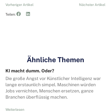
Vorheriger Artikel
Nächster Artikel
Teilen:
Ähnliche Themen
KI macht dumm. Oder?
Die große Angst vor Künstlicher Intelligenz war
lange erstaunlich simpel. Maschinen würden
Jobs vernichten, Menschen ersetzen, ganze
Branchen überflüssig machen.
Weiterlesen