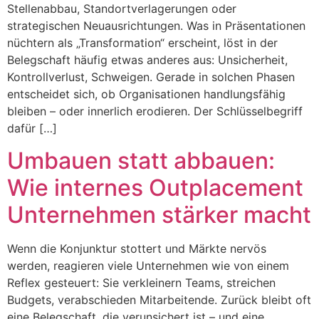
Stellenabbau, Standortverlagerungen oder
strategischen Neuausrichtungen. Was in Präsentationen
nüchtern als „Transformation“ erscheint, löst in der
Belegschaft häufig etwas anderes aus: Unsicherheit,
Kontrollverlust, Schweigen. Gerade in solchen Phasen
entscheidet sich, ob Organisationen handlungsfähig
bleiben – oder innerlich erodieren. Der Schlüsselbegriff
dafür […]
Umbauen statt abbauen:
Wie internes Outplacement
Unternehmen stärker macht
Wenn die Konjunktur stottert und Märkte nervös
werden, reagieren viele Unternehmen wie von einem
Reflex gesteuert: Sie verkleinern Teams, streichen
Budgets, verabschieden Mitarbeitende. Zurück bleibt oft
eine Belegschaft, die verunsichert ist – und eine