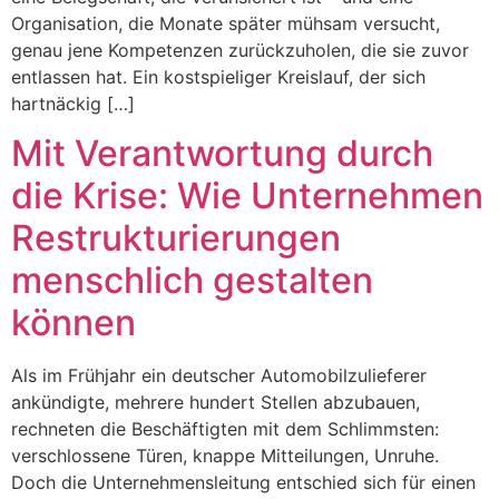
Organisation, die Monate später mühsam versucht,
genau jene Kompetenzen zurückzuholen, die sie zuvor
entlassen hat. Ein kostspieliger Kreislauf, der sich
hartnäckig […]
Mit Verantwortung durch
die Krise: Wie Unternehmen
Restrukturierungen
menschlich gestalten
können
Als im Frühjahr ein deutscher Automobilzulieferer
ankündigte, mehrere hundert Stellen abzubauen,
rechneten die Beschäftigten mit dem Schlimmsten:
verschlossene Türen, knappe Mitteilungen, Unruhe.
Doch die Unternehmensleitung entschied sich für einen