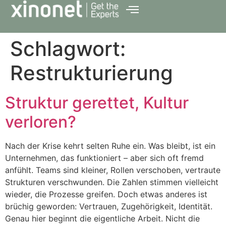
Schlagwort:
Restrukturierung
Struktur gerettet, Kultur
verloren?
Nach der Krise kehrt selten Ruhe ein. Was bleibt, ist ein
Unternehmen, das funktioniert – aber sich oft fremd
anfühlt. Teams sind kleiner, Rollen verschoben, vertraute
Strukturen verschwunden. Die Zahlen stimmen vielleicht
wieder, die Prozesse greifen. Doch etwas anderes ist
brüchig geworden: Vertrauen, Zugehörigkeit, Identität.
Genau hier beginnt die eigentliche Arbeit. Nicht die