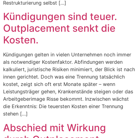
Restrukturierung selbst […]
Kündigungen sind teuer.
Outplacement senkt die
Kosten.
Kündigungen gelten in vielen Unternehmen noch immer
als notwendiger Kostenfaktor. Abfindungen werden
kalkuliert, juristische Risiken minimiert, der Blick ist nach
innen gerichtet. Doch was eine Trennung tatsächlich
kostet, zeigt sich oft erst Monate später – wenn
Leistungsträger gehen, Krankenstände steigen oder das
Arbeitgeberimage Risse bekommt. Inzwischen wächst
die Erkenntnis: Die teuersten Kosten einer Trennung
stehen […]
Abschied mit Wirkung