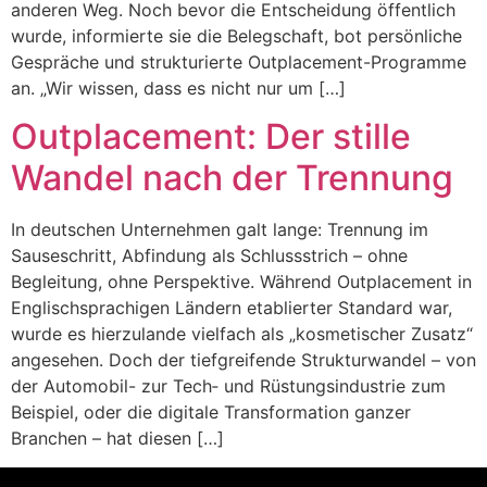
anderen Weg. Noch bevor die Entscheidung öffentlich
wurde, informierte sie die Belegschaft, bot persönliche
Gespräche und strukturierte Outplacement-Programme
an. „Wir wissen, dass es nicht nur um […]
Outplacement: Der stille
Wandel nach der Trennung
In deutschen Unternehmen galt lange: Trennung im
Sauseschritt, Abfindung als Schlussstrich – ohne
Begleitung, ohne Perspektive. Während Outplacement in
Englischsprachigen Ländern etablierter Standard war,
wurde es hierzulande vielfach als „kosmetischer Zusatz“
angesehen. Doch der tiefgreifende Strukturwandel – von
der Automobil- zur Tech‑ und Rüstungsindustrie zum
Beispiel, oder die digitale Transformation ganzer
Branchen – hat diesen […]