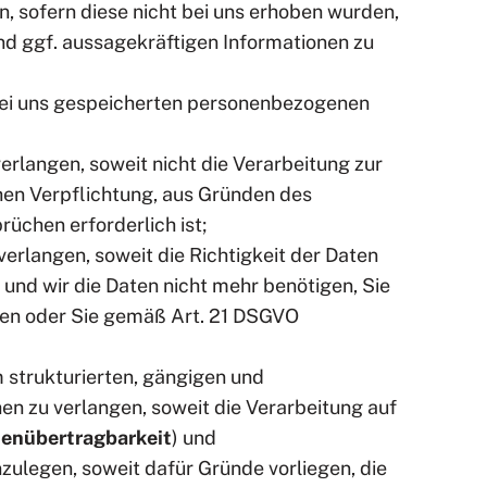
, sofern diese nicht bei uns erhoben wurden,
nd ggf. aussagekräftigen Informationen zu
 bei uns gespeicherten personenbezogenen
rlangen, soweit nicht die Verarbeitung zur
hen Verpflichtung, aus Gründen des
üchen erforderlich ist;
rlangen, soweit die Richtigkeit der Daten
 und wir die Daten nicht mehr benötigen, Sie
en oder Sie gemäß Art. 21 DSGVO
 strukturierten, gängigen und
n zu verlangen, soweit die Verarbeitung auf
enübertragbarkeit
) und
ulegen, soweit dafür Gründe vorliegen, die