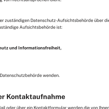
iner zuständigen Datenschutz-Aufsichtsbehörde über d
uständige Aufsichtsbehörde ist:
utz und Informationsfreiheit,
re Datenschutzbehörde wenden.
der Kontaktaufnahme
il oder über ein Kontaktformular werden die von Ihnen 