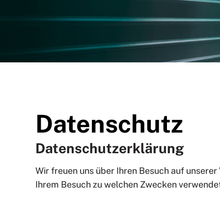
Datenschutz
Datenschutzerklärung
Wir freuen uns über Ihren Besuch auf unsere
Ihrem Besuch zu welchen Zwecken verwende