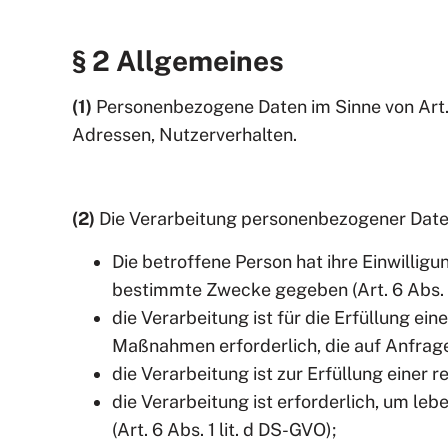
§ 2 Allgemeines
(1)
Personenbezogene Daten im Sinne von Art. 4 
Adressen, Nutzerverhalten.
(2)
Die Verarbeitung personenbezogener Daten 
Die betroffene Person hat ihre Einwilli
bestimmte Zwecke gegeben (Art. 6 Abs. 1
die Verarbeitung ist für die Erfüllung ei
Maßnahmen erforderlich, die auf Anfrage 
die Verarbeitung ist zur Erfüllung einer r
die Verarbeitung ist erforderlich, um le
(Art. 6 Abs. 1 lit. d DS-GVO);