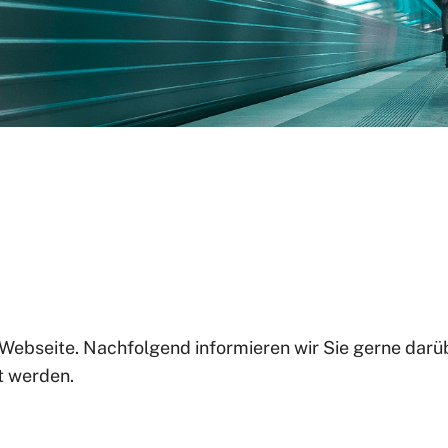
r Webseite. Nachfolgend informieren wir Sie gerne da
t werden.