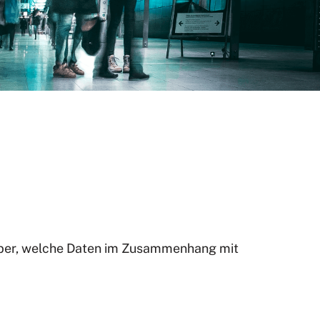
rüber, welche Daten im Zusammenhang mit