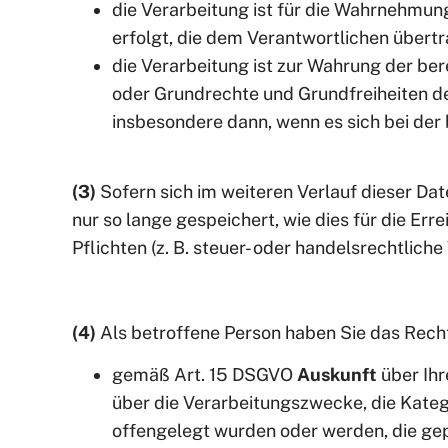
die Verarbeitung ist für die Wahrnehmung
erfolgt, die dem Verantwortlichen übertra
die Verarbeitung ist zur Wahrung der bere
oder Grundrechte und Grundfreiheiten d
insbesondere dann, wenn es sich bei der b
(3)
Sofern sich im weiteren Verlauf dieser D
nur so lange gespeichert, wie dies für die Er
Pflichten (z. B. steuer- oder handelsrechtliche 
(4)
Als betroffene Person haben Sie das Rech
gemäß Art. 15 DSGVO
Auskunft
über Ihr
über die Verarbeitungszwecke, die Kate
offengelegt wurden oder werden, die gep