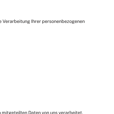
ie Verarbeitung Ihrer personenbezogenen
mitgeteilten Daten von uns verarbeitet.