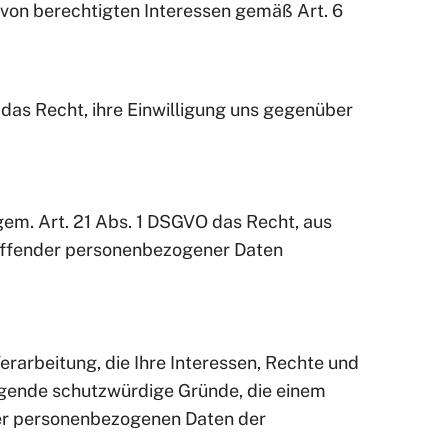
von berechtigten Interessen gemäß Art. 6
 das Recht, ihre Einwilligung uns gegenüber
gem. Art. 21 Abs. 1 DSGVO das Recht, aus
treffender personenbezogener Daten
rarbeitung, die Ihre Interessen, Rechte und
ngende schutzwürdige Gründe, die einem
rer personenbezogenen Daten der