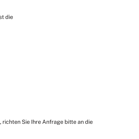
t die
ichten Sie Ihre Anfrage bitte an die