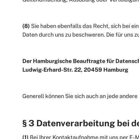
(8)
Sie haben ebenfalls das Recht, sich bei e
Daten durch uns zu beschweren. Die für uns z
Der Hamburgische Beauftragte für Datensch
Ludwig-Erhard-Str. 22, 20459 Hamburg
Generell können Sie sich auch an jede ande
§ 3 Datenverarbeitung bei 
(1)
Bei Ihrer Kontaktaufnahme mit uns per E-Ma