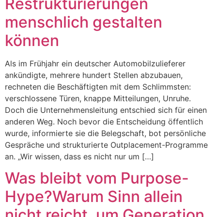
Restrukturierungen
menschlich gestalten
können
Als im Frühjahr ein deutscher Automobilzulieferer
ankündigte, mehrere hundert Stellen abzubauen,
rechneten die Beschäftigten mit dem Schlimmsten:
verschlossene Türen, knappe Mitteilungen, Unruhe.
Doch die Unternehmensleitung entschied sich für einen
anderen Weg. Noch bevor die Entscheidung öffentlich
wurde, informierte sie die Belegschaft, bot persönliche
Gespräche und strukturierte Outplacement-Programme
an. „Wir wissen, dass es nicht nur um […]
Was bleibt vom Purpose-
Hype?Warum Sinn allein
nicht reicht, um Generation