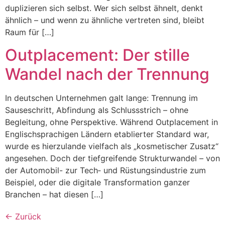
duplizieren sich selbst. Wer sich selbst ähnelt, denkt
ähnlich – und wenn zu ähnliche vertreten sind, bleibt
Raum für […]
Outplacement: Der stille
Wandel nach der Trennung
In deutschen Unternehmen galt lange: Trennung im
Sauseschritt, Abfindung als Schlussstrich – ohne
Begleitung, ohne Perspektive. Während Outplacement in
Englischsprachigen Ländern etablierter Standard war,
wurde es hierzulande vielfach als „kosmetischer Zusatz“
angesehen. Doch der tiefgreifende Strukturwandel – von
der Automobil- zur Tech‑ und Rüstungsindustrie zum
Beispiel, oder die digitale Transformation ganzer
Branchen – hat diesen […]
←
Zurück