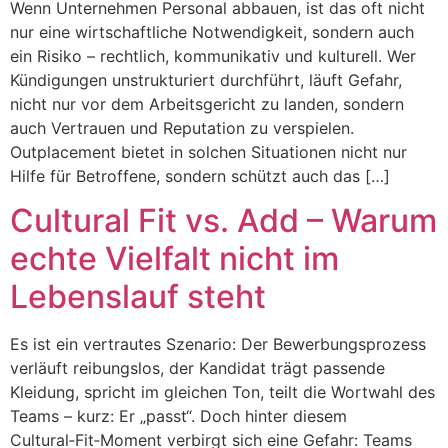
Wenn Unternehmen Personal abbauen, ist das oft nicht
nur eine wirtschaftliche Notwendigkeit, sondern auch
ein Risiko – rechtlich, kommunikativ und kulturell. Wer
Kündigungen unstrukturiert durchführt, läuft Gefahr,
nicht nur vor dem Arbeitsgericht zu landen, sondern
auch Vertrauen und Reputation zu verspielen.
Outplacement bietet in solchen Situationen nicht nur
Hilfe für Betroffene, sondern schützt auch das […]
Cultural Fit vs. Add – Warum
echte Vielfalt nicht im
Lebenslauf steht
Es ist ein vertrautes Szenario: Der Bewerbungsprozess
verläuft reibungslos, der Kandidat trägt passende
Kleidung, spricht im gleichen Ton, teilt die Wortwahl des
Teams – kurz: Er „passt“. Doch hinter diesem
Cultural‑Fit‑Moment verbirgt sich eine Gefahr: Teams