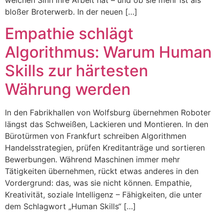
bloßer Broterwerb. In der neuen […]
Empathie schlägt
Algorithmus: Warum Human
Skills zur härtesten
Währung werden
In den Fabrikhallen von Wolfsburg übernehmen Roboter
längst das Schweißen, Lackieren und Montieren. In den
Bürotürmen von Frankfurt schreiben Algorithmen
Handelsstrategien, prüfen Kreditanträge und sortieren
Bewerbungen. Während Maschinen immer mehr
Tätigkeiten übernehmen, rückt etwas anderes in den
Vordergrund: das, was sie nicht können. Empathie,
Kreativität, soziale Intelligenz – Fähigkeiten, die unter
dem Schlagwort „Human Skills“ […]