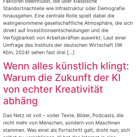
Faktoren beeinflusst, die über klassische
Standortnachteile wie Infrastruktur oder Demografie
hinausgehen. Eine zentrale Rolle spielt dabei die
wahrgenommene gesellschaftliche Atmosphäre, die sich
direkt auf Investitionsentscheidungen und die
Verfügbarkeit von Arbeitskräften auswirkt. Laut einer
Umfrage des Instituts der deutschen Wirtschaft (IW
Köln, 2024) sehen fast drei […]
Wenn alles künstlich klingt:
Warum die Zukunft der KI
von echter Kreativität
abhäng
Das Netz ist voll – voller Texte, Bilder, Podcasts, die
nicht mehr von Menschen, sondern von Maschinen
stammen. Was einst als Fortschritt galt, droht nun, sich