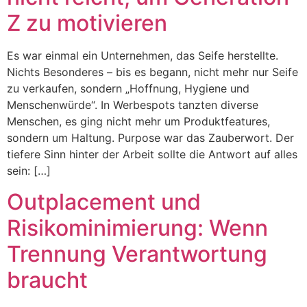
Z zu motivieren
Es war einmal ein Unternehmen, das Seife herstellte.
Nichts Besonderes – bis es begann, nicht mehr nur Seife
zu verkaufen, sondern „Hoffnung, Hygiene und
Menschenwürde“. In Werbespots tanzten diverse
Menschen, es ging nicht mehr um Produktfeatures,
sondern um Haltung. Purpose war das Zauberwort. Der
tiefere Sinn hinter der Arbeit sollte die Antwort auf alles
sein: […]
Outplacement und
Risikominimierung: Wenn
Trennung Verantwortung
braucht