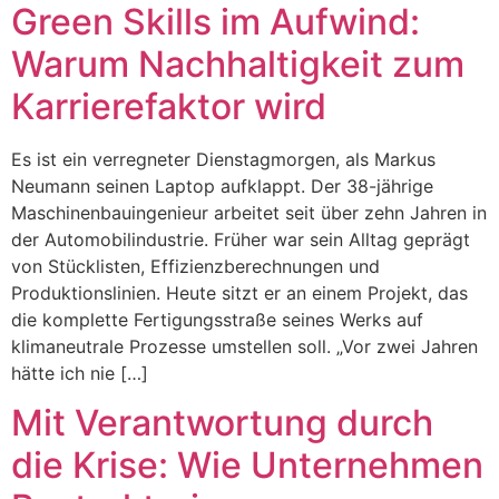
Green Skills im Aufwind:
Warum Nachhaltigkeit zum
Karrierefaktor wird
Es ist ein verregneter Dienstagmorgen, als Markus
Neumann seinen Laptop aufklappt. Der 38-jährige
Maschinenbauingenieur arbeitet seit über zehn Jahren in
der Automobilindustrie. Früher war sein Alltag geprägt
von Stücklisten, Effizienzberechnungen und
Produktionslinien. Heute sitzt er an einem Projekt, das
die komplette Fertigungsstraße seines Werks auf
klimaneutrale Prozesse umstellen soll. „Vor zwei Jahren
hätte ich nie […]
Mit Verantwortung durch
die Krise: Wie Unternehmen