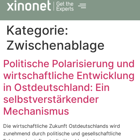
Kategorie:
Zwischenablage
Politische Polarisierung und
wirtschaftliche Entwicklung
in Ostdeutschland: Ein
selbstverstärkender
Mechanismus
Die wirtschaftliche Zukunft Ostdeutschlands wird
zunehmend durch politische und gesellschaftliche