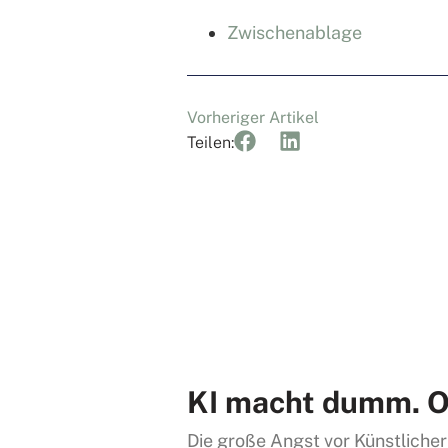
Zwischenablage
Vorheriger Artikel
Teilen:
KI macht dumm. O
Die große Angst vor Künstlicher