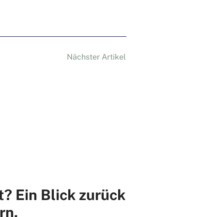
Nächster Artikel
t? Ein Blick zurück
rn.