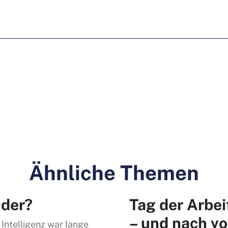
Ähnliche Themen
der?
Tag der Arbei
– und nach vo
 Intelligenz war lange