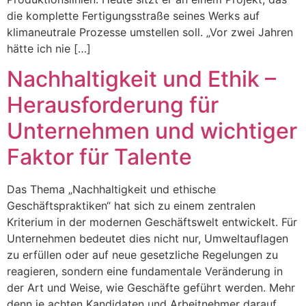
die komplette Fertigungsstraße seines Werks auf
klimaneutrale Prozesse umstellen soll. „Vor zwei Jahren
hätte ich nie […]
Nachhaltigkeit und Ethik –
Herausforderung für
Unternehmen und wichtiger
Faktor für Talente
Das Thema „Nachhaltigkeit und ethische
Geschäftspraktiken“ hat sich zu einem zentralen
Kriterium in der modernen Geschäftswelt entwickelt. Für
Unternehmen bedeutet dies nicht nur, Umweltauflagen
zu erfüllen oder auf neue gesetzliche Regelungen zu
reagieren, sondern eine fundamentale Veränderung in
der Art und Weise, wie Geschäfte geführt werden. Mehr
denn je achten Kandidaten und Arbeitnehmer darauf,