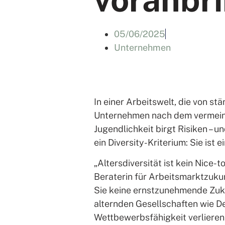
05/06/2025
Unternehmen
In einer Arbeitswelt, die von 
Unternehmen nach dem vermeintli
Jugendlichkeit birgt Risiken – u
ein Diversity-Kriterium: Sie ist 
„Altersdiversität ist kein Nice
Beraterin für Arbeitsmarktzuku
Sie keine ernstzunehmende Zukun
alternden Gesellschaften wie D
Wettbewerbsfähigkeit verlieren