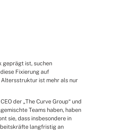
 geprägt ist, suchen
diese Fixierung auf
Altersstruktur ist mehr als nur
n, CEO der „The Curve Group“ und
ersgemischte Teams haben, haben
nt sie, dass insbesondere in
itskräfte langfristig an