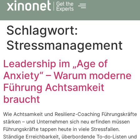
Schlagwort:
Stressmanagement
Leadership im „Age of
Anxiety“ – Warum moderne
Führung Achtsamkeit
braucht
Wie Achtsamkeit und Resilienz-Coaching Führungskräfte
stärken – und Unternehmen sich neu erfinden müssen
Führungskräfte tappen heute in viele Stressfallen.
Ständige Erreichbarkeit, überbordende To‑do‑Listen und