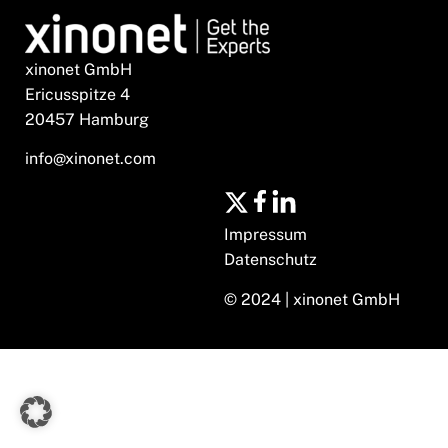
xinonet GmbH
Ericusspitze 4
20457 Hamburg
info@xinonet.com
Impressum
Datenschutz
© 2024 | xinonet GmbH