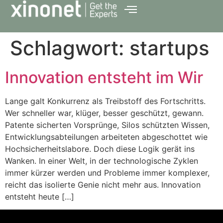
Schlagwort:
startups
Innovation entsteht im Wir
Lange galt Konkurrenz als Treibstoff des Fortschritts.
Wer schneller war, klüger, besser geschützt, gewann.
Patente sicherten Vorsprünge, Silos schützten Wissen,
Entwicklungsabteilungen arbeiteten abgeschottet wie
Hochsicherheitslabore. Doch diese Logik gerät ins
Wanken. In einer Welt, in der technologische Zyklen
immer kürzer werden und Probleme immer komplexer,
reicht das isolierte Genie nicht mehr aus. Innovation
entsteht heute […]