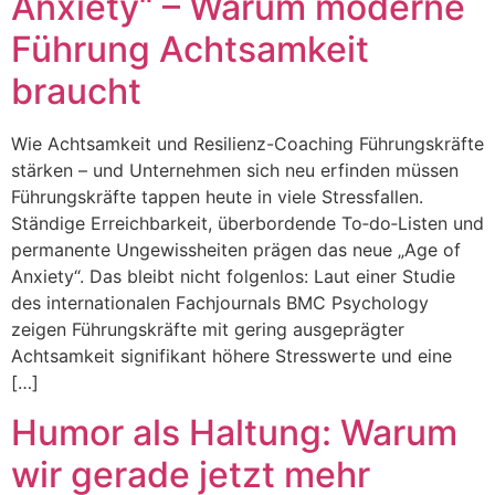
Anxiety“ – Warum moderne
Führung Achtsamkeit
braucht
Wie Achtsamkeit und Resilienz-Coaching Führungskräfte
stärken – und Unternehmen sich neu erfinden müssen
Führungskräfte tappen heute in viele Stressfallen.
Ständige Erreichbarkeit, überbordende To‑do‑Listen und
permanente Ungewissheiten prägen das neue „Age of
Anxiety“. Das bleibt nicht folgenlos: Laut einer Studie
des internationalen Fachjournals BMC Psychology
zeigen Führungskräfte mit gering ausgeprägter
Achtsamkeit signifikant höhere Stresswerte und eine
[…]
Humor als Haltung: Warum
wir gerade jetzt mehr