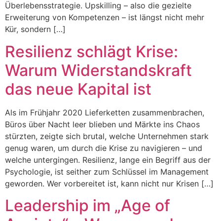
Überlebensstrategie. Upskilling – also die gezielte
Erweiterung von Kompetenzen – ist längst nicht mehr
Kür, sondern […]
Resilienz schlägt Krise:
Warum Widerstandskraft
das neue Kapital ist
Als im Frühjahr 2020 Lieferketten zusammenbrachen,
Büros über Nacht leer blieben und Märkte ins Chaos
stürzten, zeigte sich brutal, welche Unternehmen stark
genug waren, um durch die Krise zu navigieren – und
welche untergingen. Resilienz, lange ein Begriff aus der
Psychologie, ist seither zum Schlüssel im Management
geworden. Wer vorbereitet ist, kann nicht nur Krisen […]
Leadership im „Age of