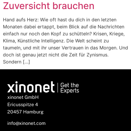
Zuversicht brauchen
Hand aufs Herz: Wie oft hast du dich in den letzten
Monaten dabei ertappt, beim Blick auf die Nachrichten
einfach nur noch den Kopf zu schütteln? Krisen, Kriege,
Klima, Künstliche Intelligenz. Die Welt scheint zu
taumeln, und mit ihr unser Vertrauen in das Morgen. Und
doch ist genau jetzt nicht die Zeit für Zynismus.
Sondern […]
xinonet GmbH
Ericusspitze 4
20457 Hamburg
info@xinonet.com