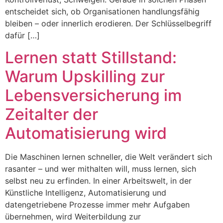
entscheidet sich, ob Organisationen handlungsfähig
bleiben – oder innerlich erodieren. Der Schlüsselbegriff
dafür […]
Lernen statt Stillstand:
Warum Upskilling zur
Lebensversicherung im
Zeitalter der
Automatisierung wird
Die Maschinen lernen schneller, die Welt verändert sich
rasanter – und wer mithalten will, muss lernen, sich
selbst neu zu erfinden. In einer Arbeitswelt, in der
Künstliche Intelligenz, Automatisierung und
datengetriebene Prozesse immer mehr Aufgaben
übernehmen, wird Weiterbildung zur