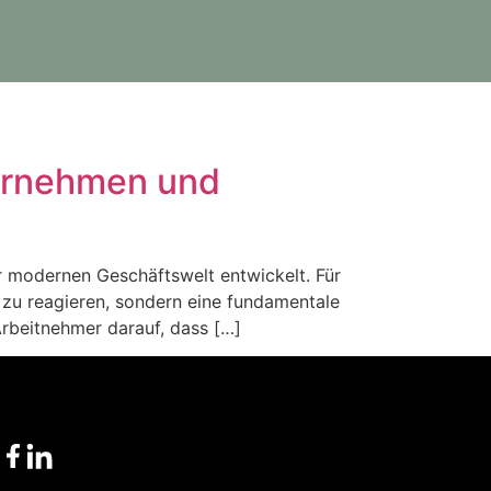
ternehmen und
r modernen Geschäftswelt entwickelt. Für
 zu reagieren, sondern eine fundamentale
rbeitnehmer darauf, dass […]