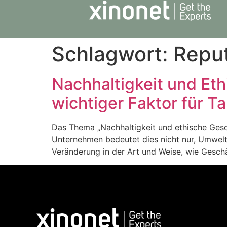
Schlagwort:
Reput
Nachhaltigkeit und Et
wichtiger Faktor für Ta
Das Thema „Nachhaltigkeit und ethische Gesch
Unternehmen bedeutet dies nicht nur, Umwelt
Veränderung in der Art und Weise, wie Gesch