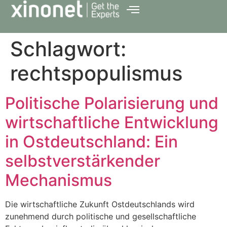
Schlagwort:
rechtspopulismus
Politische Polarisierung und
wirtschaftliche Entwicklung
in Ostdeutschland: Ein
selbstverstärkender
Mechanismus
Die wirtschaftliche Zukunft Ostdeutschlands wird
zunehmend durch politische und gesellschaftliche