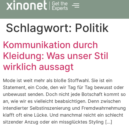
Schlagwort:
Politik
Kommunikation durch
Kleidung: Was unser Stil
wirklich aussagt
Mode ist weit mehr als bloße Stoffwahl. Sie ist ein
Statement, ein Code, den wir Tag für Tag bewusst oder
unbewusst senden. Doch nicht jede Botschaft kommt so
an, wie wir es vielleicht beabsichtigen. Denn zwischen
intendierter Selbstinszenierung und Fremdwahrnehmung
klafft oft eine Lücke. Und manchmal reicht ein schlecht
sitzender Anzug oder ein missglücktes Styling […]