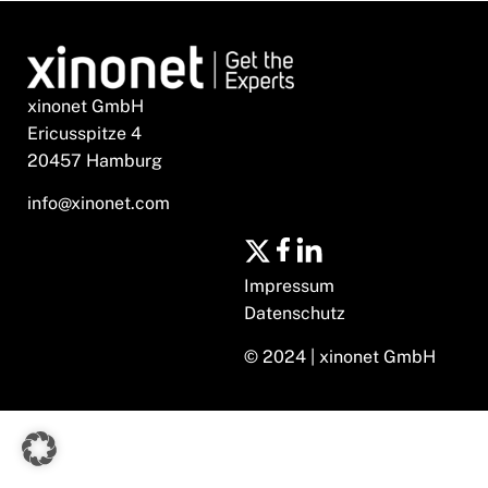
xinonet GmbH
Ericusspitze 4
20457 Hamburg
info@xinonet.com
Impressum
Datenschutz
© 2024 | xinonet GmbH