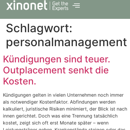
Schlagwort:
personalmanagement
Kündigungen sind teuer.
Outplacement senkt die
Kosten.
Kündigungen gelten in vielen Unternehmen noch immer
als notwendiger Kostenfaktor. Abfindungen werden
kalkuliert, juristische Risiken minimiert, der Blick ist nach
innen gerichtet. Doch was eine Trennung tatsächlich
kostet, zeigt sich oft erst Monate später – wenn
Leistungsträger gehen, Krankenstände steigen oder das