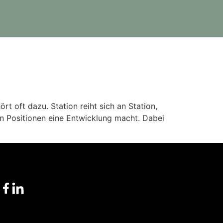
t oft dazu. Station reiht sich an Station,
nen Positionen eine Entwicklung macht. Dabei