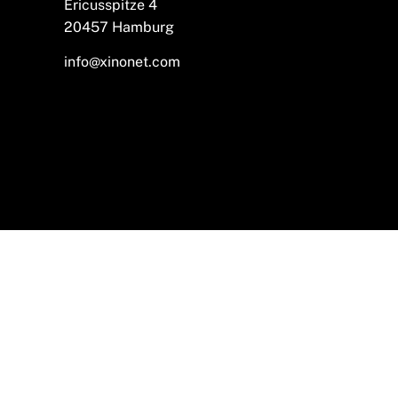
Ericusspitze 4
20457 Hamburg
info@xinonet.com