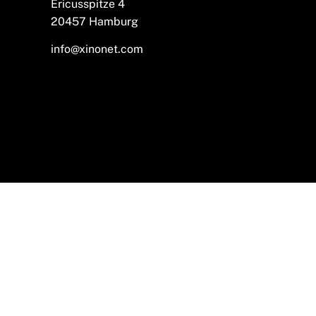
Ericusspitze 4
20457 Hamburg
info@xinonet.com