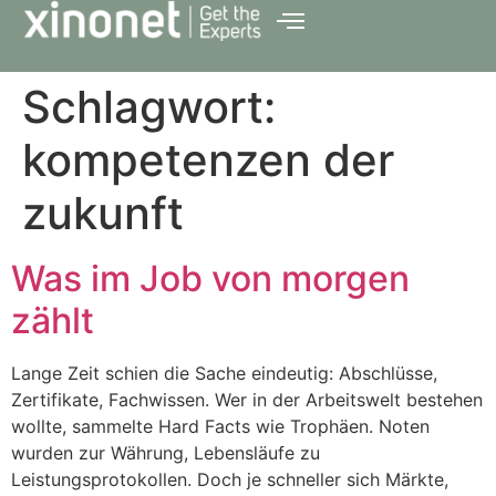
Schlagwort:
kompetenzen der
zukunft
Was im Job von morgen
zählt
Lange Zeit schien die Sache eindeutig: Abschlüsse,
Zertifikate, Fachwissen. Wer in der Arbeitswelt bestehen
wollte, sammelte Hard Facts wie Trophäen. Noten
wurden zur Währung, Lebensläufe zu
Leistungsprotokollen. Doch je schneller sich Märkte,