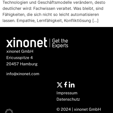
Technologien und Geschäftsmodelle verändern, desto
deutlicher wird: Fachwissen veraltet. Was bleibt, sind
Fähigkeiten, die sich nicht so leicht automatisieren
lassen. Empathie, Lernfähigkeit, Konfliktlösung […]
xinonet GmbH
Ericusspitze 4
20457 Hamburg
info@xinonet.com
Impressum
Datenschutz
© 2024 | xinonet GmbH