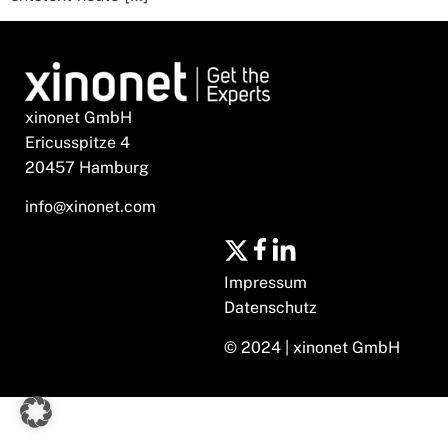
xinonet GmbH
Ericusspitze 4
20457 Hamburg
info@xinonet.com
Impressum
Datenschutz
© 2024 | xinonet GmbH