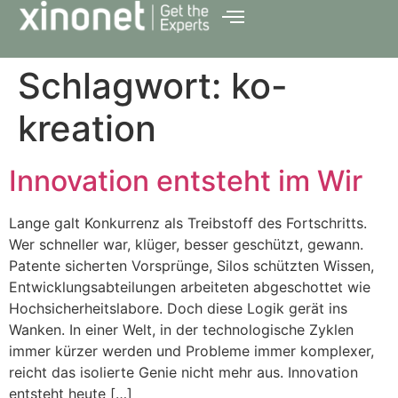
Schlagwort:
ko-
kreation
Innovation entsteht im Wir
Lange galt Konkurrenz als Treibstoff des Fortschritts.
Wer schneller war, klüger, besser geschützt, gewann.
Patente sicherten Vorsprünge, Silos schützten Wissen,
Entwicklungsabteilungen arbeiteten abgeschottet wie
Hochsicherheitslabore. Doch diese Logik gerät ins
Wanken. In einer Welt, in der technologische Zyklen
immer kürzer werden und Probleme immer komplexer,
reicht das isolierte Genie nicht mehr aus. Innovation
entsteht heute […]