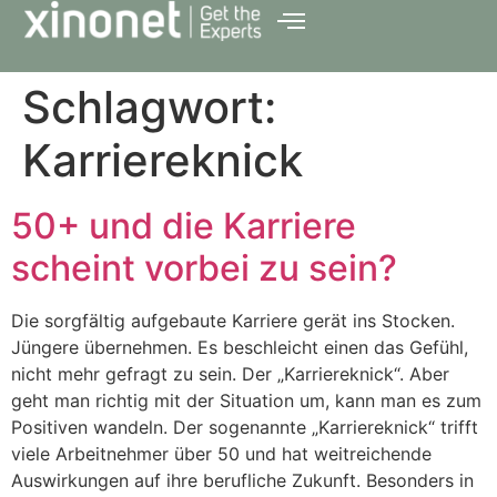
Schlagwort:
Karriereknick
50+ und die Karriere
scheint vorbei zu sein?
Die sorgfältig aufgebaute Karriere gerät ins Stocken.
Jüngere übernehmen. Es beschleicht einen das Gefühl,
nicht mehr gefragt zu sein. Der „Karriereknick“. Aber
geht man richtig mit der Situation um, kann man es zum
Positiven wandeln. Der sogenannte „Karriereknick“ trifft
viele Arbeitnehmer über 50 und hat weitreichende
Auswirkungen auf ihre berufliche Zukunft. Besonders in