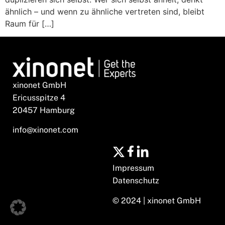
ähnlich – und wenn zu ähnliche vertreten sind, bleibt
Raum für […]
xinonet GmbH
Ericusspitze 4
20457 Hamburg
info@xinonet.com
Impressum
Datenschutz
© 2024 | xinonet GmbH