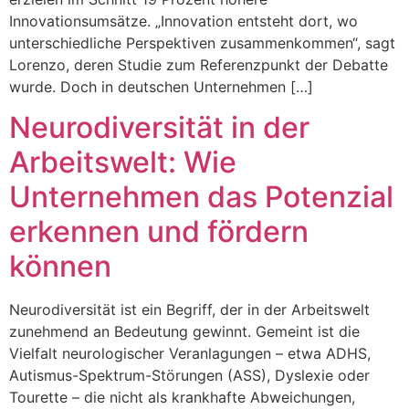
Innovationsumsätze. „Innovation entsteht dort, wo
unterschiedliche Perspektiven zusammenkommen“, sagt
Lorenzo, deren Studie zum Referenzpunkt der Debatte
wurde. Doch in deutschen Unternehmen […]
Neurodiversität in der
Arbeitswelt: Wie
Unternehmen das Potenzial
erkennen und fördern
können
Neurodiversität ist ein Begriff, der in der Arbeitswelt
zunehmend an Bedeutung gewinnt. Gemeint ist die
Vielfalt neurologischer Veranlagungen – etwa ADHS,
Autismus-Spektrum-Störungen (ASS), Dyslexie oder
Tourette – die nicht als krankhafte Abweichungen,