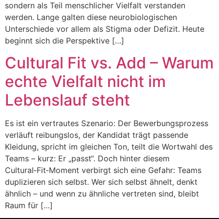
sondern als Teil menschlicher Vielfalt verstanden
werden. Lange galten diese neurobiologischen
Unterschiede vor allem als Stigma oder Defizit. Heute
beginnt sich die Perspektive […]
Cultural Fit vs. Add – Warum
echte Vielfalt nicht im
Lebenslauf steht
Es ist ein vertrautes Szenario: Der Bewerbungsprozess
verläuft reibungslos, der Kandidat trägt passende
Kleidung, spricht im gleichen Ton, teilt die Wortwahl des
Teams – kurz: Er „passt“. Doch hinter diesem
Cultural‑Fit‑Moment verbirgt sich eine Gefahr: Teams
duplizieren sich selbst. Wer sich selbst ähnelt, denkt
ähnlich – und wenn zu ähnliche vertreten sind, bleibt
Raum für […]