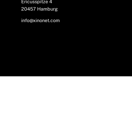
Ericusspitze 4
20457 Hamburg
info@xinonet.com