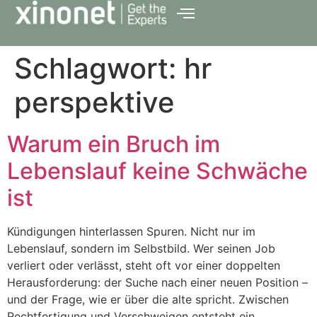
Schlagwort:
hr
perspektive
Warum ein Bruch im
Lebenslauf keine Schwäche
ist
Kündigungen hinterlassen Spuren. Nicht nur im
Lebenslauf, sondern im Selbstbild. Wer seinen Job
verliert oder verlässt, steht oft vor einer doppelten
Herausforderung: der Suche nach einer neuen Position –
und der Frage, wie er über die alte spricht. Zwischen
Rechtfertigung und Verschweigen entsteht ein