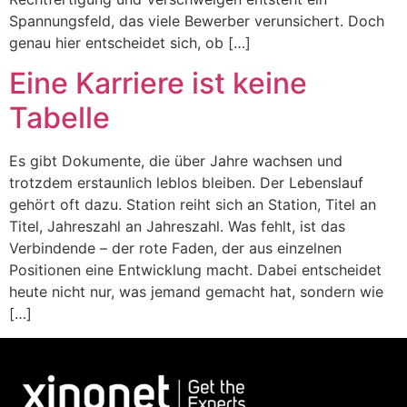
Spannungsfeld, das viele Bewerber verunsichert. Doch
genau hier entscheidet sich, ob […]
Eine Karriere ist keine
Tabelle
Es gibt Dokumente, die über Jahre wachsen und
trotzdem erstaunlich leblos bleiben. Der Lebenslauf
gehört oft dazu. Station reiht sich an Station, Titel an
Titel, Jahreszahl an Jahreszahl. Was fehlt, ist das
Verbindende – der rote Faden, der aus einzelnen
Positionen eine Entwicklung macht. Dabei entscheidet
heute nicht nur, was jemand gemacht hat, sondern wie
[…]