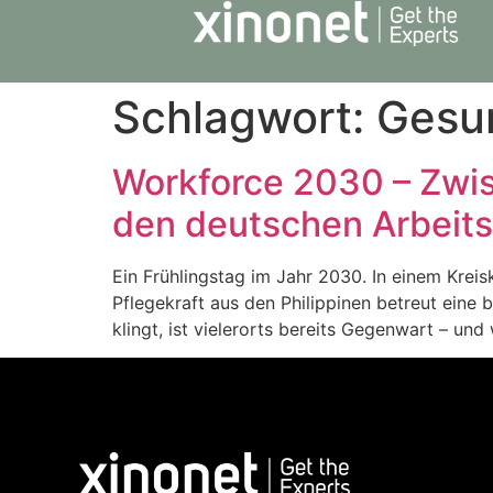
Schlagwort:
Gesu
Workforce 2030 – Zwis
den deutschen Arbeits
Ein Frühlingstag im Jahr 2030. In einem Kreis
Pflegekraft aus den Philippinen betreut eine 
klingt, ist vielerorts bereits Gegenwart – u