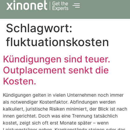
Schlagwort:
fluktuationskosten
Kündigungen sind teuer.
Outplacement senkt die
Kosten.
Kündigungen gelten in vielen Unternehmen noch immer
als notwendiger Kostenfaktor. Abfindungen werden
kalkuliert, juristische Risiken minimiert, der Blick ist nach
innen gerichtet. Doch was eine Trennung tatsächlich
kostet, zeigt sich oft erst Monate später – wenn
Leistungsträger gehen, Krankenstände steigen oder das