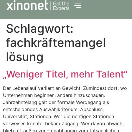
Schlagwort:
fachkräftemangel
lösung
„Weniger Titel, mehr Talent“
Der Lebenslauf verliert an Gewicht. Zumindest dort, wo
Unternehmen beginnen, anders hinzuschauen.
Jahrzehntelang galt der formale Werdegang als
entscheidendes Auswahlkriterium: Abschluss,
Universität, Stationen. Wer die richtigen Stationen
vorweisen konnte, bekam Zugang. Wer davon abwich,
blieb oft außen vor – unabhängig vom tatsächlichen