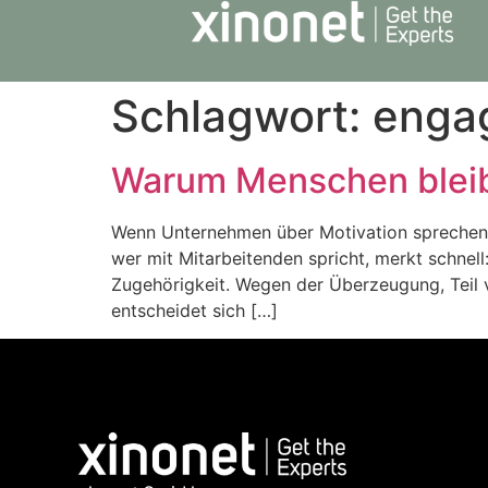
Schlagwort:
enga
Warum Menschen bleibe
Wenn Unternehmen über Motivation sprechen, 
wer mit Mitarbeitenden spricht, merkt schnel
Zugehörigkeit. Wegen der Überzeugung, Teil v
entscheidet sich […]