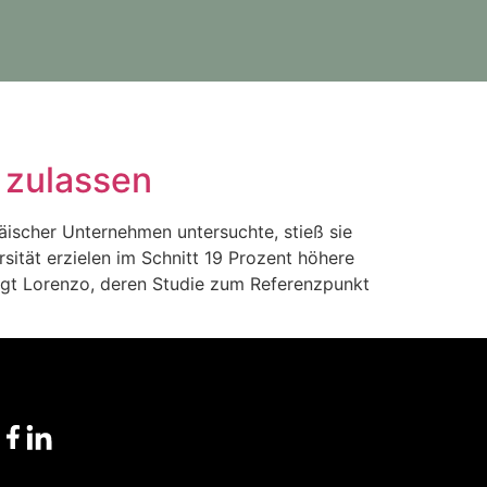
 zulassen
äischer Unternehmen untersuchte, stieß sie
ität erzielen im Schnitt 19 Prozent höhere
agt Lorenzo, deren Studie zum Referenzpunkt