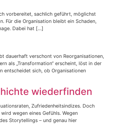
 vorbereitet, sachlich geführt, möglichst
n. Für die Organisation bleibt ein Schaden,
image. Dabei hat […]
bt dauerhaft verschont von Reorganisationen,
 als „Transformation“ erscheint, löst in der
n entscheidet sich, ob Organisationen
hichte wiederfinden
ationsraten, Zufriedenheitsindizes. Doch
en wird wegen eines Gefühls. Wegen
des Storytellings – und genau hier