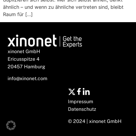
ähnlich – und wenn zu ähnliche vertreten sind, bleibt
Raum für […]
xinonet GmbH
Ericusspitze 4
20457 Hamburg
info@xinonet.com
Impressum
Datenschutz
© 2024 | xinonet GmbH