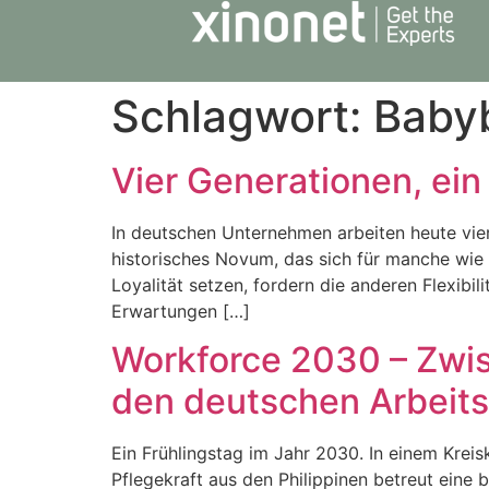
Schlagwort:
Baby
Vier Generationen, ei
In deutschen Unternehmen arbeiten heute vier 
historisches Novum, das sich für manche wie 
Loyalität setzen, fordern die anderen Flexibil
Erwartungen […]
Workforce 2030 – Zwis
den deutschen Arbeits
Ein Frühlingstag im Jahr 2030. In einem Kreis
Pflegekraft aus den Philippinen betreut eine 