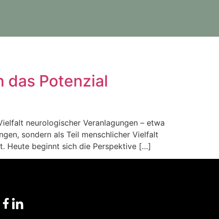
n das Potenzial
 Vielfalt neurologischer Veranlagungen – etwa
en, sondern als Teil menschlicher Vielfalt
. Heute beginnt sich die Perspektive […]