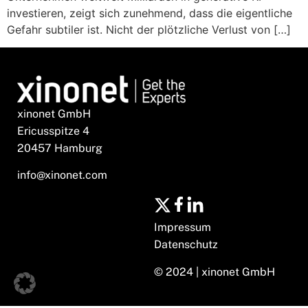
investieren, zeigt sich zunehmend, dass die eigentliche
Gefahr subtiler ist. Nicht der plötzliche Verlust von […]
xinonet GmbH
Ericusspitze 4
20457 Hamburg
info@xinonet.com
Impressum
Datenschutz
© 2024 | xinonet GmbH