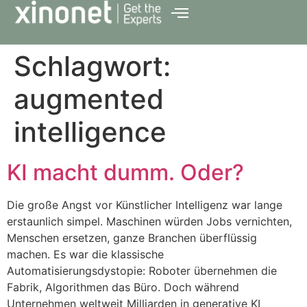
Schlagwort:
augmented
intelligence
KI macht dumm. Oder?
Die große Angst vor Künstlicher Intelligenz war lange
erstaunlich simpel. Maschinen würden Jobs vernichten,
Menschen ersetzen, ganze Branchen überflüssig
machen. Es war die klassische
Automatisierungsdystopie: Roboter übernehmen die
Fabrik, Algorithmen das Büro. Doch während
Unternehmen weltweit Milliarden in generative KI