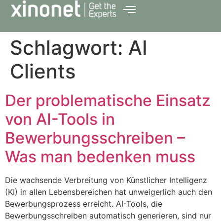
Schlagwort:
AI
Clients
Der problematische Einsatz
von AI-Tools in
Bewerbungsschreiben –
Was man bedenken muss
Die wachsende Verbreitung von Künstlicher Intelligenz
(KI) in allen Lebensbereichen hat unweigerlich auch den
Bewerbungsprozess erreicht. AI-Tools, die
Bewerbungsschreiben automatisch generieren, sind nur