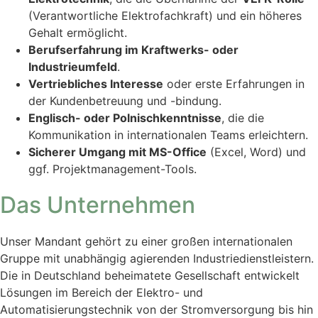
(Verantwortliche Elektrofachkraft) und ein höheres
Gehalt ermöglicht.
Berufserfahrung im Kraftwerks- oder
Industrieumfeld
.
Vertriebliches Interesse
oder erste Erfahrungen in
der Kundenbetreuung und -bindung.
Englisch- oder Polnischkenntnisse
, die die
Kommunikation in internationalen Teams erleichtern.
Sicherer Umgang mit MS-Office
(Excel, Word) und
ggf. Projektmanagement-Tools.
Das Unternehmen
Unser Mandant gehört zu einer großen internationalen
Gruppe mit unabhängig agierenden Industriedienstleistern.
Die in Deutschland beheimatete Gesellschaft entwickelt
Lösungen im Bereich der Elektro- und
Automatisierungstechnik von der Stromversorgung bis hin