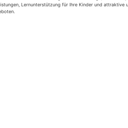
istungen, Lernunterstützung für Ihre Kinder und attraktive
eboten.