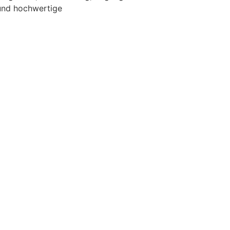
 und hochwertige