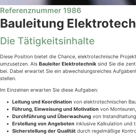
Referenznummer 1986
Bauleitung Elektrotech
Die Tätigkeitsinhalte
Diese Position bietet die Chance, elektrotechnische Projek
umzusetzen. Als
Bauleiter Elektrotechnik
sind Sie die zen
bei. Dabei erwartet Sie ein abwechslungsreiches Aufgabenf
stellen.
Im Einzelnen erwarten Sie diese Aufgaben:
Leitung und Koordination
von elektrotechnischen Bau
Führung, Einweisung und Motivation
von Monteuren,
Durchführung und Überwachung
von Instandhaltung
Erstellung von Angeboten
inklusive Kalkulation und
Sicherstellung der Qualität
durch regelmäßige Kontro