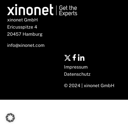
xinonet GmbH
Ericusspitze 4
20457 Hamburg
info@xinonet.com
Impressum
Datenschutz
© 2024 | xinonet GmbH