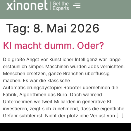
Tag:
8. Mai 2026
KI macht dumm. Oder?
Die große Angst vor Künstlicher Intelligenz war lange
erstaunlich simpel. Maschinen würden Jobs vernichten,
Menschen ersetzen, ganze Branchen überflüssig
machen. Es war die klassische
Automatisierungsdystopie: Roboter übernehmen die
Fabrik, Algorithmen das Büro. Doch während
Unternehmen weltweit Milliarden in generative KI
investieren, zeigt sich zunehmend, dass die eigentliche
Gefahr subtiler ist. Nicht der plötzliche Verlust von […]