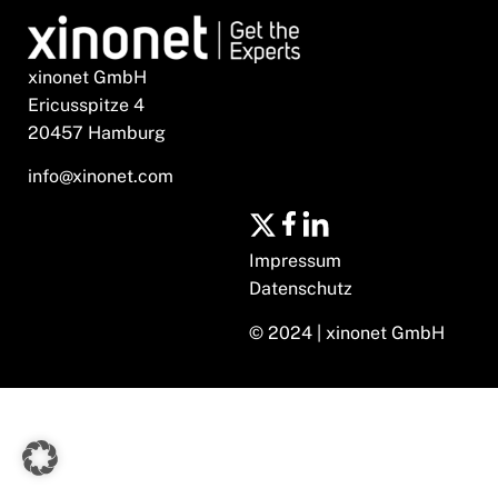
xinonet GmbH
Ericusspitze 4
20457 Hamburg
info@xinonet.com
Impressum
Datenschutz
© 2024 | xinonet GmbH