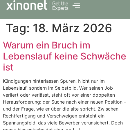
Tag:
18. März 2026
Warum ein Bruch im
Lebenslauf keine Schwäche
ist
Kündigungen hinterlassen Spuren. Nicht nur im
Lebenslauf, sondern im Selbstbild. Wer seinen Job
verliert oder verlässt, steht oft vor einer doppelten
Herausforderung: der Suche nach einer neuen Position –
und der Frage, wie er über die alte spricht. Zwischen
Rechtfertigung und Verschweigen entsteht ein
Spannungsfeld, das viele Bewerber verunsichert. Doch
genau hier entscheidet sich, ob […]