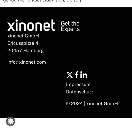
xinonet GmbH
Ericusspitze 4
20457 Hamburg
info@xinonet.com
Impressum
Datenschutz
© 2024 | xinonet GmbH