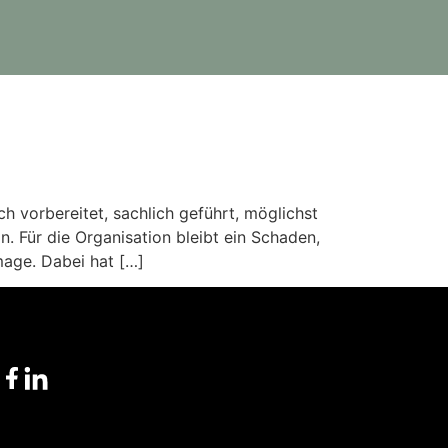
 vorbereitet, sachlich geführt, möglichst
n. Für die Organisation bleibt ein Schaden,
image. Dabei hat […]