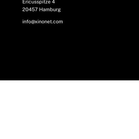
Ericusspitze 4
20457 Hamburg
info@xinonet.com