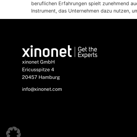
beruflichen Erfahrungen spielt zunehmend au
Instrument, das Unternehmen dazu nutzen, um 
xinonet GmbH
Ericusspitze 4
20457 Hamburg
info@xinonet.com