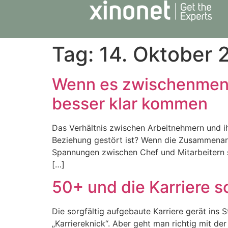
Tag:
14. Oktober 
Wenn es zwischenmensc
besser klar kommen
Das Verhältnis zwischen Arbeitnehmern und ihr
Beziehung gestört ist? Wenn die Zusammenarb
Spannungen zwischen Chef und Mitarbeitern 
[…]
50+ und die Karriere s
Die sorgfältig aufgebaute Karriere gerät ins 
„Karriereknick“. Aber geht man richtig mit de