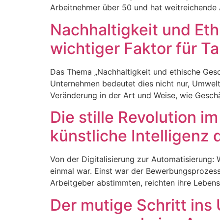
Arbeitnehmer über 50 und hat weitreichende 
Nachhaltigkeit und Et
wichtiger Faktor für Ta
Das Thema „Nachhaltigkeit und ethische Gesch
Unternehmen bedeutet dies nicht nur, Umwelt
Veränderung in der Art und Weise, wie Gesch
Die stille Revolution
künstliche Intelligenz
Von der Digitalisierung zur Automatisierung:
einmal war. Einst war der Bewerbungsprozess 
Arbeitgeber abstimmten, reichten ihre Lebensl
Der mutige Schritt ins