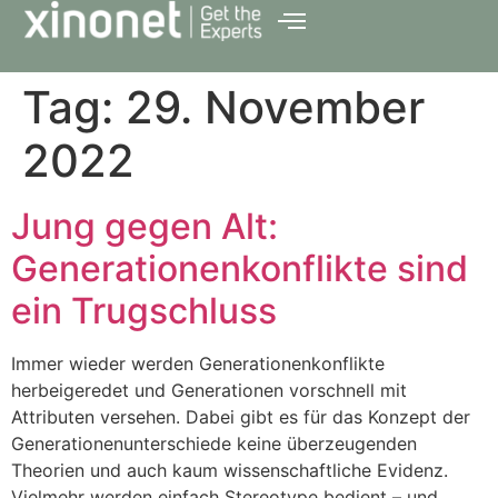
Tag:
29. November
2022
Jung gegen Alt:
Generationenkonflikte sind
ein Trugschluss
Immer wieder werden Generationenkonflikte
herbeigeredet und Generationen vorschnell mit
Attributen versehen. Dabei gibt es für das Konzept der
Generationenunterschiede keine überzeugenden
Theorien und auch kaum wissenschaftliche Evidenz.
Vielmehr werden einfach Stereotype bedient – und