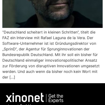
“Deutschland scheitert in kleinen Schritten”, titelt die
FAZ ein Interview mit Rafael Laguna de la Vera. Der
Software-Unternehmer ist ist Gründungsdirektor von
„SprinD“, der Agentur für Sprunginnovationen der
Bundesrepublik Deutschland. Mit ihr soll ein bisher für
Deutschland einmaliger innovationspolitischer Ansatz
zur Förderung von disruptiven Innovationen umgesetzt
werden. Und auch wenn da bisher noch kein Wort mit
der […]