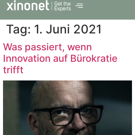
Tag:
1. Juni 2021
Was passiert, wenn
Innovation auf Bürokratie
trifft