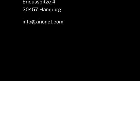
Ericusspitze 4
20457 Hamburg
info@xinonet.com