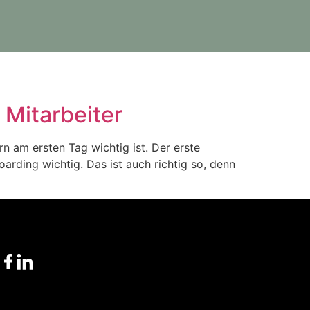
 Mitarbeiter
 am ersten Tag wichtig ist. Der erste
oarding wichtig. Das ist auch richtig so, denn