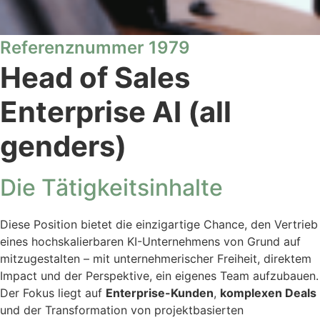
Referenznummer 1979
Head of Sales
Enterprise AI (all
genders)
Die Tätigkeitsinhalte
Diese Position bietet die einzigartige Chance, den Vertrieb
eines hochskalierbaren KI-Unternehmens von Grund auf
mitzugestalten – mit unternehmerischer Freiheit, direktem
Impact und der Perspektive, ein eigenes Team aufzubauen.
Der Fokus liegt auf
Enterprise-Kunden
,
komplexen Deals
und der Transformation von projektbasierten