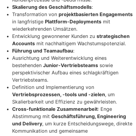
Skalierung des Geschäftsmodells
:
Transformation von
projektbasierten Engagements
in langfristige
Plattform-Deployments
mit
wiederkehrenden Umsätzen.
Entwicklung gewonnener Kunden zu
strategischen
Accounts
mit nachhaltigem Wachstumspotenzial.
Führung und Teamaufbau
:
Ausrichtung und Weiterentwicklung eines
bestehenden
Junior-Vertriebsteams
sowie
perspektivischer Aufbau eines schlagkräftigen
Vertriebsteams.
Definition und Implementierung von
Vertriebsprozessen, -tools und -zielen
, um
Skalierbarkeit und Effizienz zu gewährleisten.
Cross-funktionale Zusammenarbeit
: Enge
Abstimmung mit
Geschäftsführung, Engineering
und Delivery
, um kurze Entscheidungswege, direkte
Kommunikation und gemeinsame