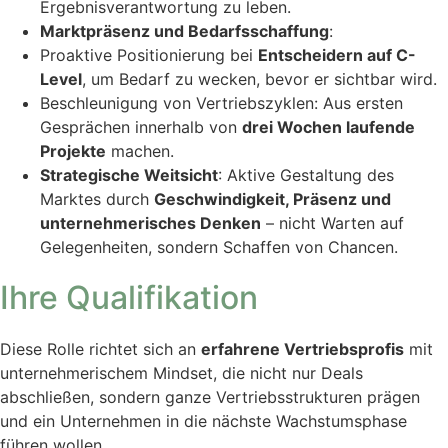
Ergebnisverantwortung zu leben.
Marktpräsenz und Bedarfsschaffung
:
Proaktive Positionierung bei
Entscheidern auf C-
Level
, um Bedarf zu wecken, bevor er sichtbar wird.
Beschleunigung von Vertriebszyklen: Aus ersten
Gesprächen innerhalb von
drei Wochen laufende
Projekte
machen.
Strategische Weitsicht
: Aktive Gestaltung des
Marktes durch
Geschwindigkeit, Präsenz und
unternehmerisches Denken
– nicht Warten auf
Gelegenheiten, sondern Schaffen von Chancen.
Ihre Qualifikation
Diese Rolle richtet sich an
erfahrene Vertriebsprofis
mit
unternehmerischem Mindset, die nicht nur Deals
abschließen, sondern ganze Vertriebsstrukturen prägen
und ein Unternehmen in die nächste Wachstumsphase
führen wollen.