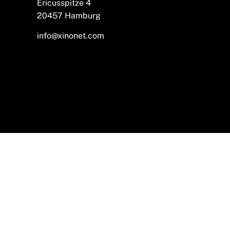
Ericusspitze 4
20457 Hamburg
info@xinonet.com